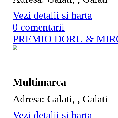
Vezi detalii si harta
0 comentarii
PREMIO DORU & MIR
Multimarca
Adresa: Galati, , Galati
Vezi detalii si harta