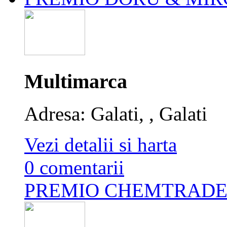
Multimarca
Adresa: Galati, , Galati
Vezi detalii si harta
0 comentarii
PREMIO CHEMTRADE