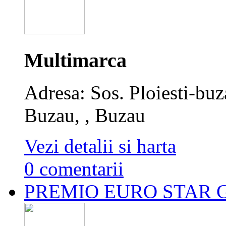
Multimarca
Adresa: Sos. Ploiesti-b
Buzau, , Buzau
Vezi detalii si harta
0 comentarii
PREMIO EURO STAR 