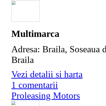
Multimarca
Adresa: Braila, Soseaua
Braila
Vezi detalii si harta
1 comentarii
Proleasing Motors