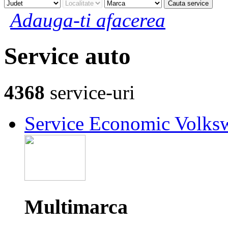
Cauta service
Adauga-ti afacerea
Service auto
4368
service-uri
Service Economic Volks
Multimarca