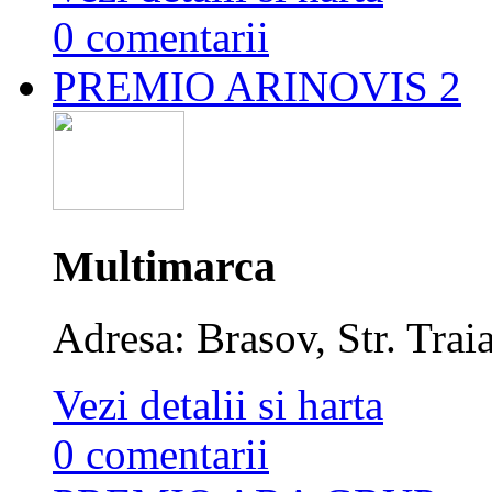
0 comentarii
PREMIO ARINOVIS 2
Multimarca
Adresa: Brasov, Str. Trai
Vezi detalii si harta
0 comentarii