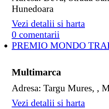
Hunedoara
Vezi detalii si harta
0 comentarii
PREMIO MONDO TRA
Multimarca
Adresa: Targu Mures, , 
Vezi detalii si harta