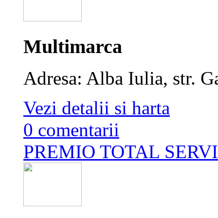
Multimarca
Adresa: Alba Iulia, str. G
Vezi detalii si harta
0 comentarii
PREMIO TOTAL SERV