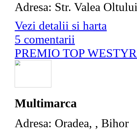
Adresa: Str. Valea Oltulu
Vezi detalii si harta
5 comentarii
PREMIO TOP WESTYR
Multimarca
Adresa: Oradea, , Bihor