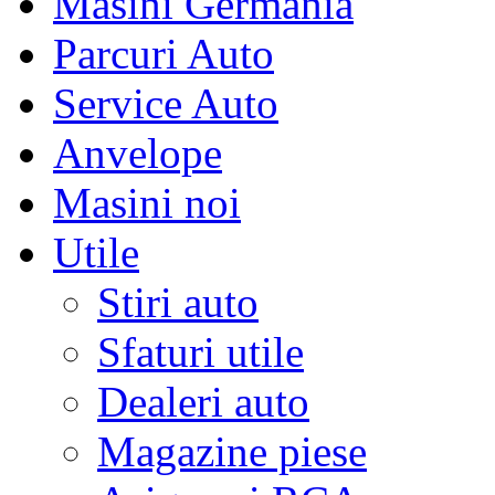
Masini Germania
Parcuri Auto
Service Auto
Anvelope
Masini noi
Utile
Stiri auto
Sfaturi utile
Dealeri auto
Magazine piese