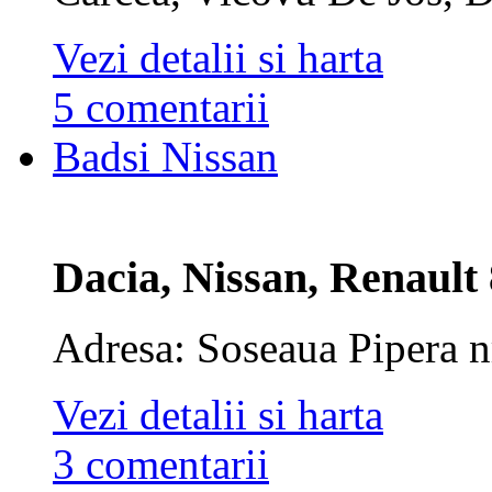
Vezi detalii si harta
5 comentarii
Badsi Nissan
Dacia, Nissan, Renault
Adresa: Soseaua Pipera nr
Vezi detalii si harta
3 comentarii