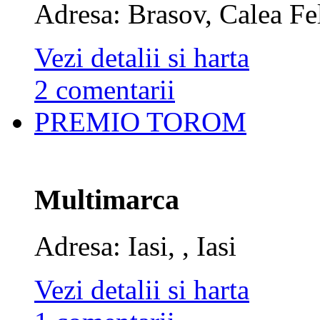
Adresa: Brasov, Calea Fe
Vezi detalii si harta
2 comentarii
PREMIO TOROM
Multimarca
Adresa: Iasi, , Iasi
Vezi detalii si harta