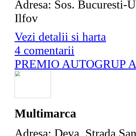
Adresa: Sos. Bucuresti-Ur
Ilfov
Vezi detalii si harta
4 comentarii
PREMIO AUTOGRUP 
Multimarca
Adresa: Deva, Strada San