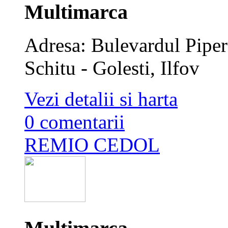
Multimarca
Adresa: Bulevardul Piper
Schitu - Golesti, Ilfov
Vezi detalii si harta
0 comentarii
REMIO CEDOL