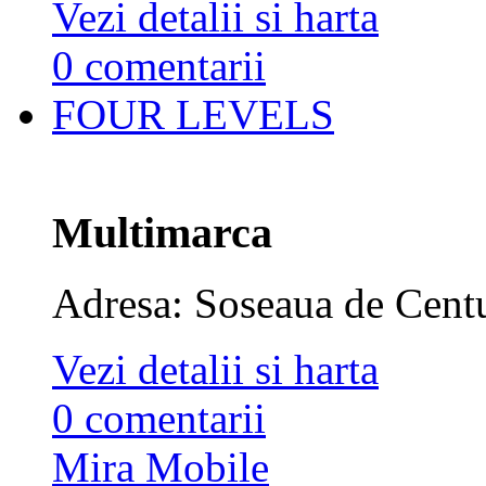
Vezi detalii si harta
0 comentarii
FOUR LEVELS
Multimarca
Adresa: Soseaua de Centur
Vezi detalii si harta
0 comentarii
Mira Mobile