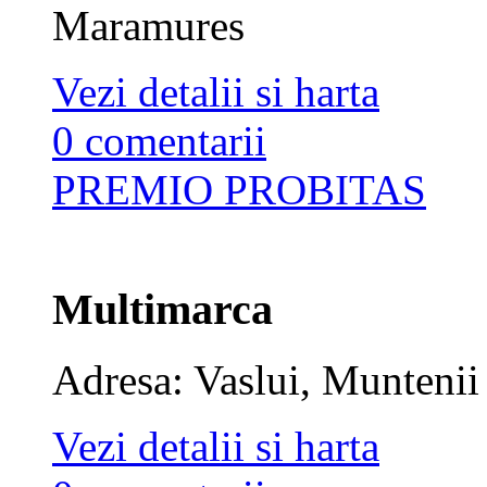
Maramures
Vezi detalii si harta
0 comentarii
PREMIO PROBITAS
Multimarca
Adresa: Vaslui, Muntenii
Vezi detalii si harta