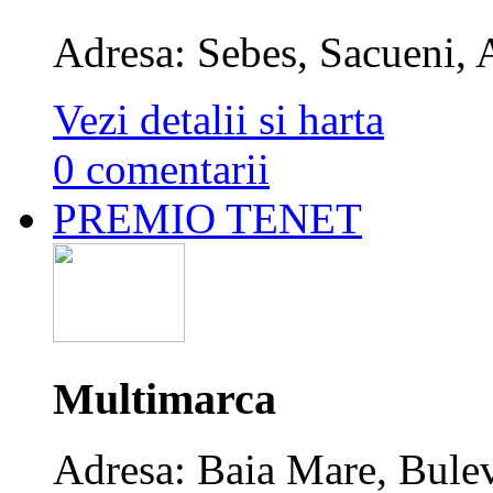
Adresa: Sebes, Sacueni, 
Vezi detalii si harta
0 comentarii
PREMIO TENET
Multimarca
Adresa: Baia Mare, Bulev