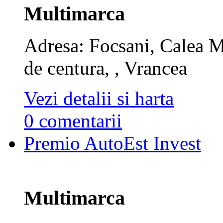
Multimarca
Adresa: Focsani, Calea 
de centura, , Vrancea
Vezi detalii si harta
0 comentarii
Premio AutoEst Invest
Multimarca