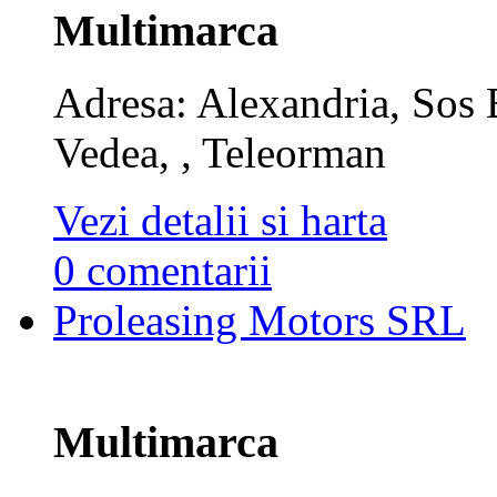
Multimarca
Adresa: Alexandria, Sos
Vedea, , Teleorman
Vezi detalii si harta
0 comentarii
Proleasing Motors SRL
Multimarca