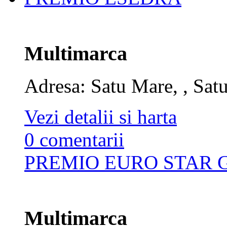
Multimarca
Adresa: Satu Mare, , Sat
Vezi detalii si harta
0 comentarii
PREMIO EURO STAR 
Multimarca