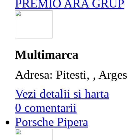
PREMIO ARA GRUP
Multimarca
Adresa: Pitesti, , Arges
Vezi detalii si harta
0 comentarii
Porsche Pipera