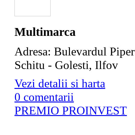
Multimarca
Adresa: Bulevardul Piper
Schitu - Golesti, Ilfov
Vezi detalii si harta
0 comentarii
PREMIO PROINVEST