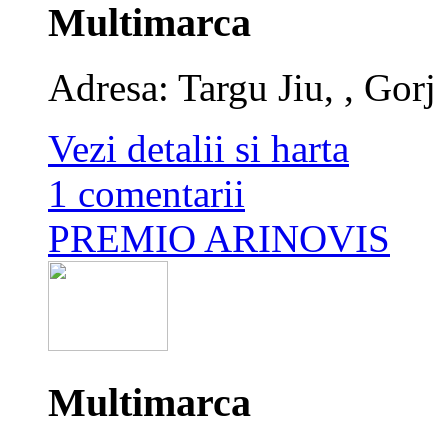
Multimarca
Adresa: Targu Jiu, , Gorj
Vezi detalii si harta
1 comentarii
PREMIO ARINOVIS
Multimarca