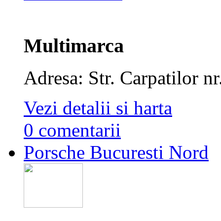
Multimarca
Adresa: Str. Carpatilor n
Vezi detalii si harta
0 comentarii
Porsche Bucuresti Nord