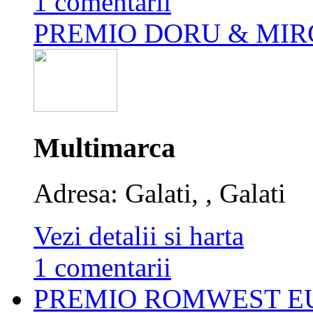
1 comentarii
PREMIO DORU & MIR
Multimarca
Adresa: Galati, , Galati
Vezi detalii si harta
1 comentarii
PREMIO ROMWEST E