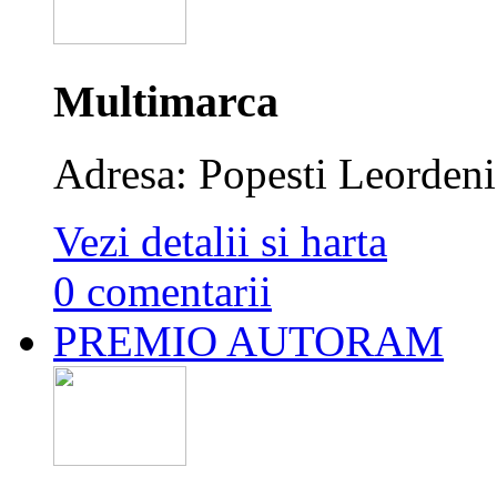
Multimarca
Adresa: Popesti Leordeni,
Vezi detalii si harta
0 comentarii
PREMIO AUTORAM