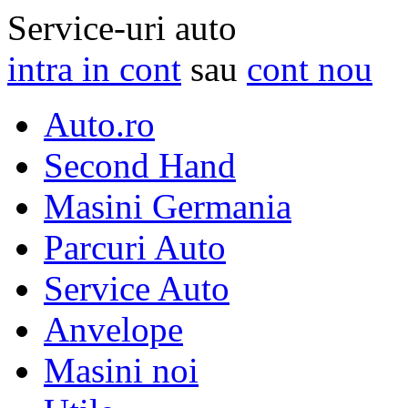
Service-uri auto
intra in cont
sau
cont nou
Auto.ro
Second Hand
Masini Germania
Parcuri Auto
Service Auto
Anvelope
Masini noi