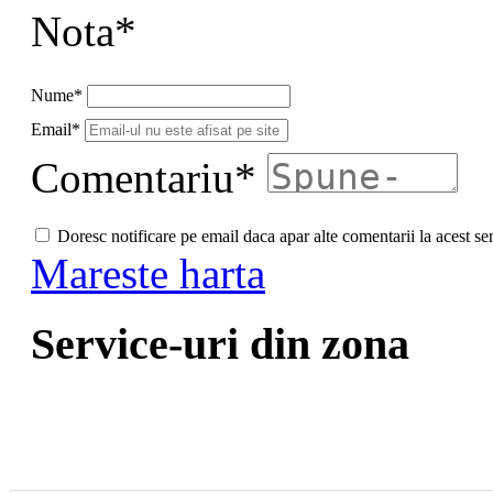
Nota*
Nume*
Email*
Comentariu*
Doresc notificare pe email daca apar alte comentarii la acest se
Mareste harta
Service-uri din zona