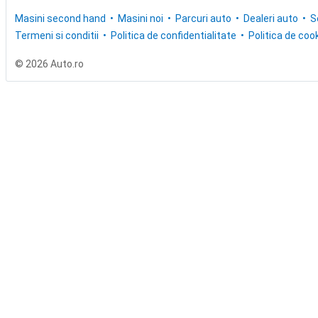
Masini second hand
Masini noi
Parcuri auto
Dealeri auto
S
Termeni si conditii
Politica de confidentialitate
Politica de cook
© 2026 Auto.ro