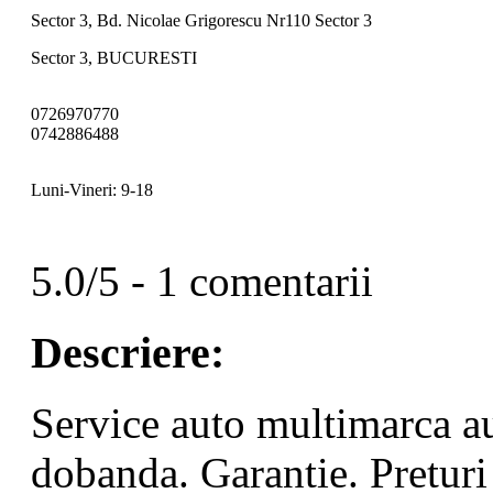
Sector 3, Bd. Nicolae Grigorescu Nr110 Sector 3
Sector 3, BUCURESTI
0726970770
0742886488
Luni-Vineri: 9-18
5.0/5 - 1 comentarii
Descriere:
Service auto multimarca au
dobanda. Garantie. Preturi