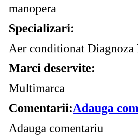
manopera
Specializari:
Aer conditionat
Diagnoza
Marci deservite:
Multimarca
Comentarii:
Adauga com
Adauga comentariu