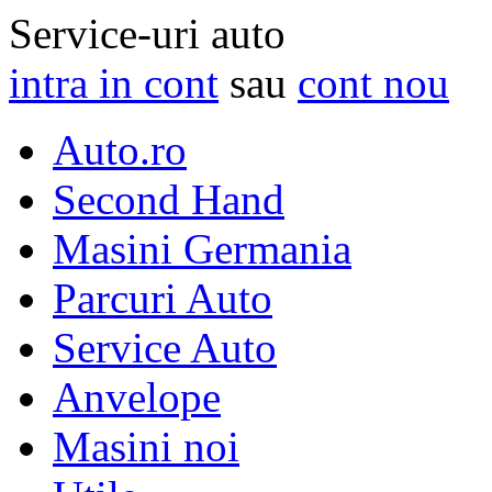
Service-uri auto
intra in cont
sau
cont nou
Auto.ro
Second Hand
Masini Germania
Parcuri Auto
Service Auto
Anvelope
Masini noi