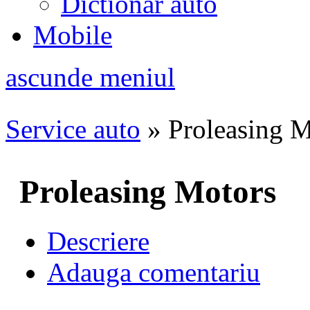
Dictionar auto
Mobile
ascunde meniul
Service auto
»
Proleasing M
Proleasing Motors
Descriere
Adauga comentariu