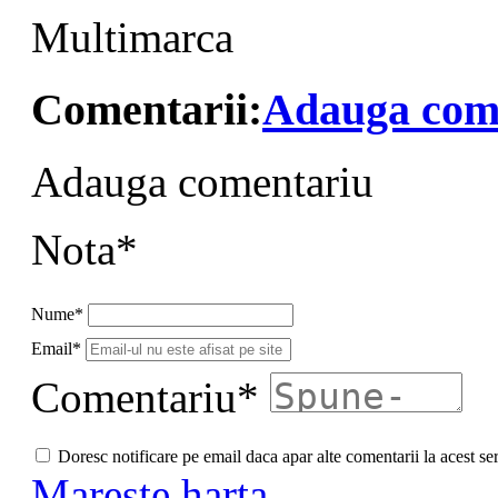
Multimarca
Comentarii:
Adauga com
Adauga comentariu
Nota*
Nume*
Email*
Comentariu*
Doresc notificare pe email daca apar alte comentarii la acest se
Mareste harta