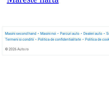
Masini second hand
Masini noi
Parcuri auto
Dealeri auto
S
Termeni si conditii
Politica de confidentialitate
Politica de cook
© 2026 Auto.ro