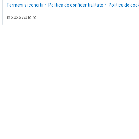
Termeni si conditii
Politica de confidentialitate
Politica de cook
© 2026 Auto.ro