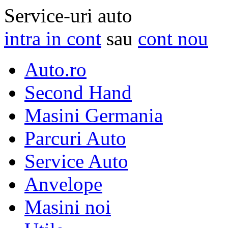
Service-uri auto
intra in cont
sau
cont nou
Auto.ro
Second Hand
Masini Germania
Parcuri Auto
Service Auto
Anvelope
Masini noi