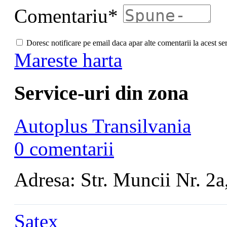
Comentariu*
Doresc notificare pe email daca apar alte comentarii la acest se
Mareste harta
Service-uri din zona
Autoplus Transilvania
0 comentarii
Adresa: Str. Muncii Nr. 2a,
Satex