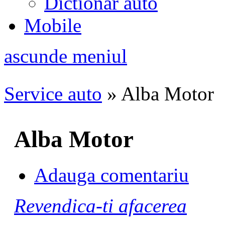
Dictionar auto
Mobile
ascunde meniul
Service auto
»
Alba Motor
Alba Motor
Adauga comentariu
Revendica-ti afacerea