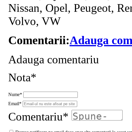
Nissan, Opel, Peugeot, Ren
Volvo, VW
Comentarii:
Adauga com
Adauga comentariu
Nota*
Nume*
Email*
Comentariu*