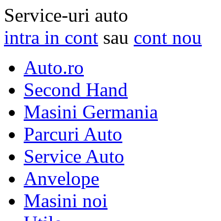
Service-uri auto
intra in cont
sau
cont nou
Auto.ro
Second Hand
Masini Germania
Parcuri Auto
Service Auto
Anvelope
Masini noi