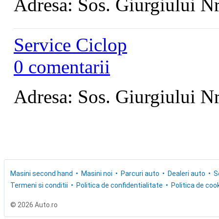
Adresa: Sos. Giurgiului N
Service Ciclop
0 comentarii
Adresa: Sos. Giurgiului N
Masini second hand
Masini noi
Parcuri auto
Dealeri auto
S
Termeni si conditii
Politica de confidentialitate
Politica de cook
© 2026 Auto.ro