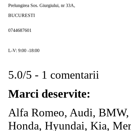
Prelungirea Sos. Giurgiului, nr 33A,
BUCURESTI
0744687601
L-V: 9:00 -18:00
5.0/5 - 1 comentarii
Marci deservite:
Alfa Romeo, Audi, BMW, C
Honda, Hyundai, Kia, Mer