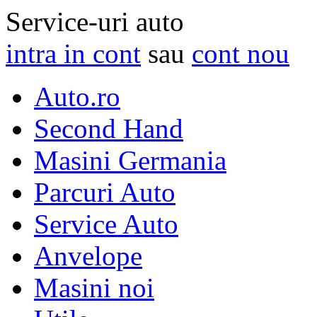
Service-uri auto
intra in cont
sau
cont nou
Auto.ro
Second Hand
Masini Germania
Parcuri Auto
Service Auto
Anvelope
Masini noi