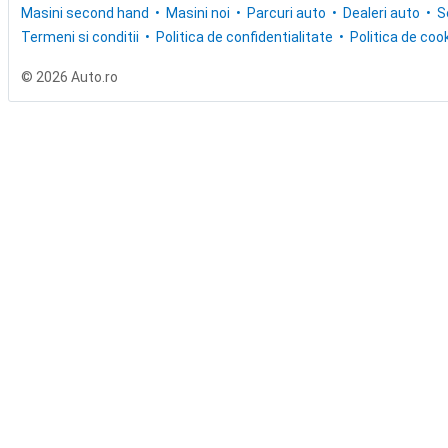
Masini second hand
Masini noi
Parcuri auto
Dealeri auto
S
Termeni si conditii
Politica de confidentialitate
Politica de cook
© 2026 Auto.ro