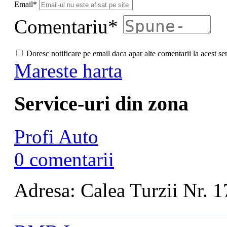
Email*
Comentariu*
Doresc notificare pe email daca apar alte comentarii la acest se
Mareste harta
Service-uri din zona
Profi Auto
0 comentarii
Adresa: Calea Turzii Nr. 