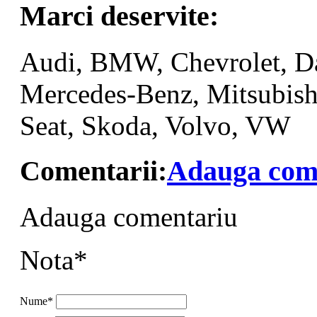
Marci deservite:
Audi, BMW, Chevrolet, Dac
Mercedes-Benz, Mitsubishi
Seat, Skoda, Volvo, VW
Comentarii:
Adauga com
Adauga comentariu
Nota*
Nume*