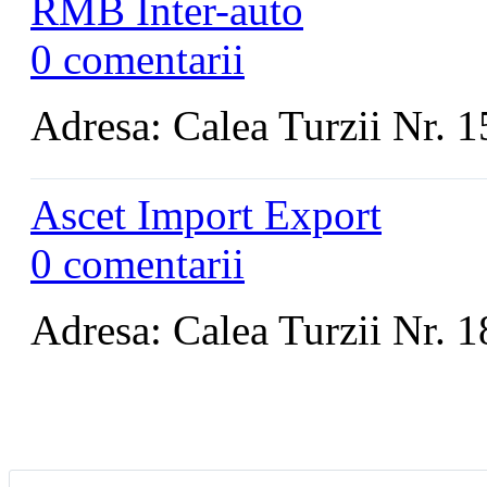
RMB Inter-auto
0 comentarii
Adresa: Calea Turzii Nr. 1
Ascet Import Export
0 comentarii
Adresa: Calea Turzii Nr. 