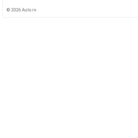
© 2026 Auto.ro