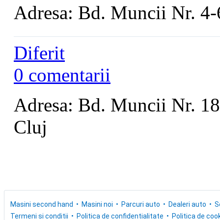
Adresa: Bd. Muncii Nr. 4-
Diferit
0 comentarii
Adresa: Bd. Muncii Nr. 18
Cluj
Masini second hand
Masini noi
Parcuri auto
Dealeri auto
S
Termeni si conditii
Politica de confidentialitate
Politica de cook