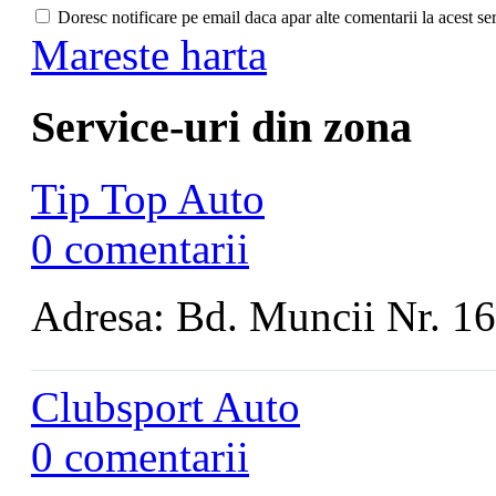
Doresc notificare pe email daca apar alte comentarii la acest se
Mareste harta
Service-uri din zona
Tip Top Auto
0 comentarii
Adresa: Bd. Muncii Nr. 16
Clubsport Auto
0 comentarii