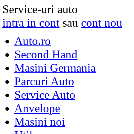
Service-uri auto
intra in cont
sau
cont nou
Auto.ro
Second Hand
Masini Germania
Parcuri Auto
Service Auto
Anvelope
Masini noi