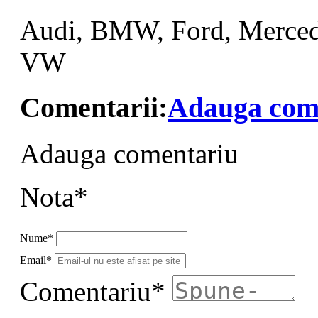
Audi, BMW, Ford, Mercede
VW
Comentarii:
Adauga com
Adauga comentariu
Nota*
Nume*
Email*
Comentariu*