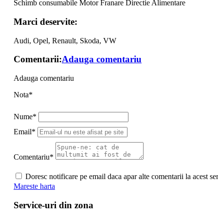
Schimb consumabile
Motor
Franare
Directie
Alimentare
Marci deservite:
Audi, Opel, Renault, Skoda, VW
Comentarii:
Adauga comentariu
Adauga comentariu
Nota*
Nume*
Email*
Comentariu*
Doresc notificare pe email daca apar alte comentarii la acest se
Mareste harta
Service-uri din zona