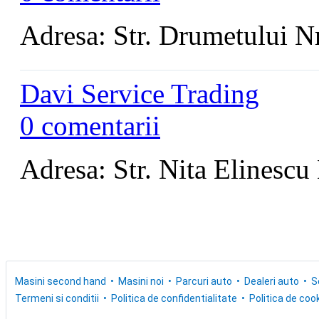
Adresa: Str. Drumetului N
Davi Service Trading
0 comentarii
Adresa: Str. Nita Elinescu
Masini second hand
Masini noi
Parcuri auto
Dealeri auto
S
Termeni si conditii
Politica de confidentialitate
Politica de cook