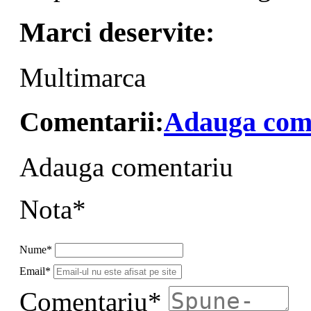
Marci deservite:
Multimarca
Comentarii:
Adauga com
Adauga comentariu
Nota*
Nume*
Email*
Comentariu*