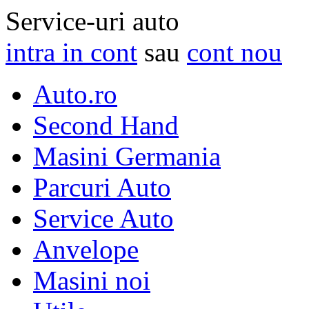
Service-uri auto
intra in cont
sau
cont nou
Auto.ro
Second Hand
Masini Germania
Parcuri Auto
Service Auto
Anvelope
Masini noi