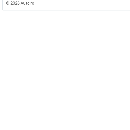
© 2026 Auto.ro