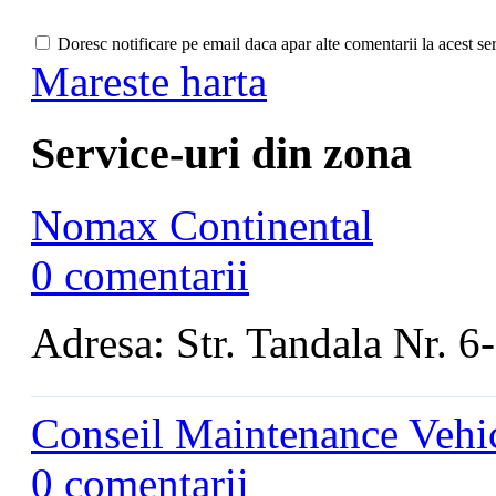
Doresc notificare pe email daca apar alte comentarii la acest se
Mareste harta
Service-uri din zona
Nomax Continental
0 comentarii
Adresa: Str. Tandala Nr. 6
Conseil Maintenance Vehic
0 comentarii